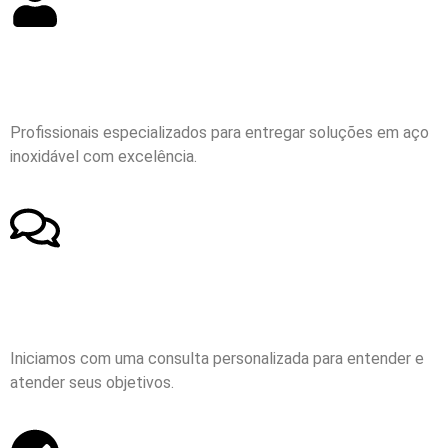
Profissionais especializados para entregar soluções em aço
inoxidável com excelência.
Iniciamos com uma consulta personalizada para entender e
atender seus objetivos.