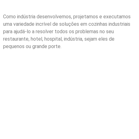
Como indústria desenvolvemos, projetamos e executamos
uma variedade incrível de soluções em cozinhas industriais
para ajudá-lo a resolver todos os problemas no seu
restaurante, hotel, hospital, indústria, sejam eles de
pequenos ou grande porte.