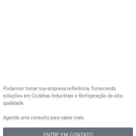
Podemos tornar sua empresa referência, fornecendo
soluções em Cozinhas Industriais e Refrigeração de alta
qualidade.
Agende uma consulta para saber mais.
ENTRE EM CONTATO