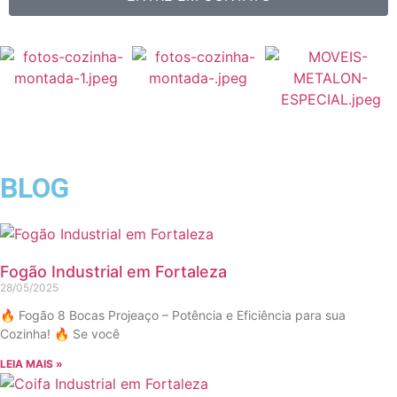
BLOG
Fogão Industrial em Fortaleza
28/05/2025
🔥 Fogão 8 Bocas Projeaço – Potência e Eficiência para sua
Cozinha! 🔥 Se você
LEIA MAIS »