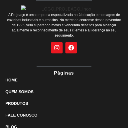
A Projeaço é uma empresa especializada na fabricação e montagem de
cozinhas industriais e outros fins. No mercado cearense desde novembro
de 1995, vem superando metas e vencendo desafios para alcançar
atualmente o reconhecimento de seus clientes e a liderança no seu
seguimento.
Páginas
HOME
QUEM SOMOS
PRODUTOS
FALE CONOSCO
BLOG