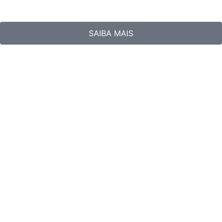
SAIBA MAIS