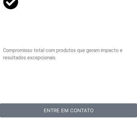
Compromisso total com produtos que geram impacto e
resultados excepcionais.
ENTRE EM CONTATO