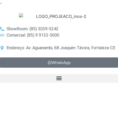
-
ShowRoom: (85) 3039-5242
Comercial: (85) 9 9133-5000
Endereço: Av. Aguanambi, 68 Joaquim Távora, Fortaleza-CE
WhatsApp